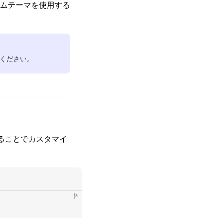
ムテーマを使用する
ください。
することでカスタマイ
js