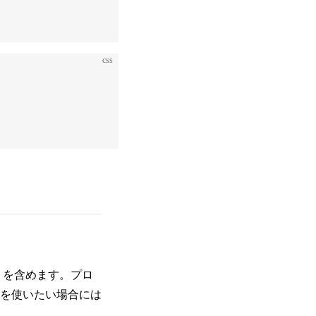
css
トを含めます。プロ
を使いたい場合には