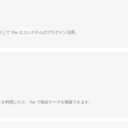
て Vite エコシステムのプラグイン活用。
ーネントを利用したり、Vue で独自テーマを構築できます。