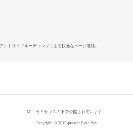
ライアントサイドルーティングによる快適なページ遷移。
MIT ライセンスの下で公開されています。
Copyright © 2019-present Evan You