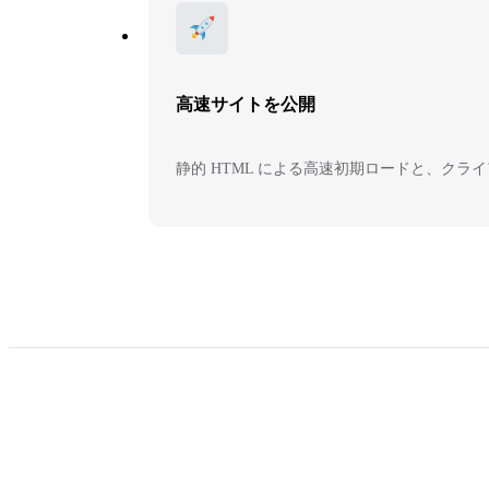
高速サイトを公開
静的 HTML による高速初期ロードと、ク