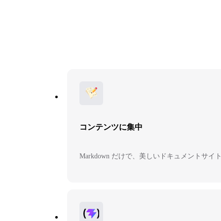
コンテンツに集中
Markdown だけで、美しいドキュメントサ