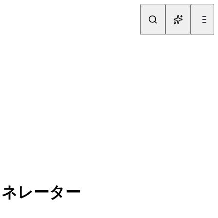
ジェネレーター