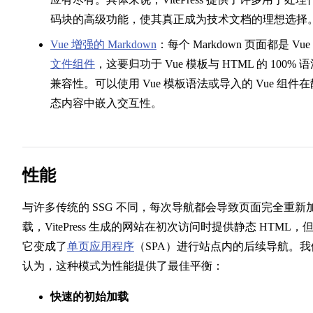
码块的高级功能，使其真正成为技术文档的理想选择
sitemap 生成
Vue 增强的 Markdown
：每个 Markdown 页面都是 Vue
文件组件
，这要归功于 Vue 模板与 HTML 的 100% 
兼容性。可以使用 Vue 模板语法或导入的 Vue 组件在
态内容中嵌入交互性。
配置和 API 参考
性能
与许多传统的 SSG 不同，每次导航都会导致页面完全重新
载，VitePress 生成的网站在初次访问时提供静态 HTML，
它变成了
单页应用程序
（SPA）进行站点内的后续导航。我
认为，这种模式为性能提供了最佳平衡：
快速的初始加载