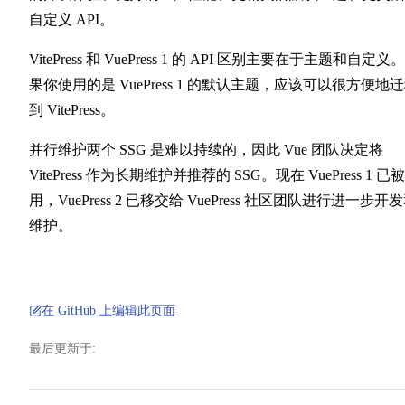
自定义 API。
VitePress 和 VuePress 1 的 API 区别主要在于主题和自定义
果你使用的是 VuePress 1 的默认主题，应该可以很方便地
到 VitePress。
并行维护两个 SSG 是难以持续的，因此 Vue 团队决定将
VitePress 作为长期维护并推荐的 SSG。现在 VuePress 1 已
用，VuePress 2 已移交给 VuePress 社区团队进行进一步开
维护。
在 GitHub 上编辑此页面
最后更新于: