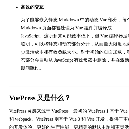
高效的交互
为了能够嵌入静态 Markdown 中的动态 Vue 部分，每
Markdown 页面都被处理为 Vue 组件并编译成
JavaScript。这听起来可能效率低下，但 Vue 编译器足
聪明，可以将静态和动态部分分开，从而最大限度地
少激活成本和有效负载大小。对于初始的页面加载，
态部分会自动从 JavaScript 有效负载中删除，并在激
期间跳过。
VuePress 又是什么？
VitePress 灵感来源于 VuePress。最初的 VuePress 1 基于 Vue 
和 webpack。VitePress 则基于 Vue 3 和 Vite 开发，提供了
的开发体验、更好的生产性能、更精美的默认主题和更灵活