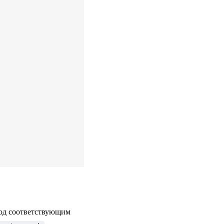
под соответствующим