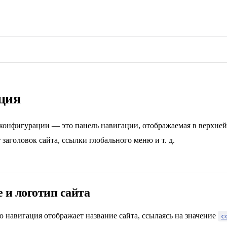
ция
конфигурации — это панель навигации, отображаемая в верхней
заголовок сайта, ссылки глобального меню и т. д.
 и логотип сайта
 навигация отображает название сайта, ссылаясь на значение
c